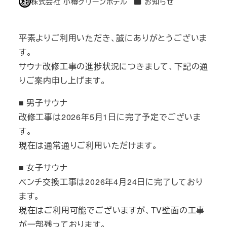
カテゴリー
株式会社 小樽グリーンホテル
お知らせ
著
者
平素よりご利用いただき、誠にありがとうございま
す。
サウナ改修工事の進捗状況につきまして、下記の通
りご案内申し上げます。
■ 男子サウナ
改修工事は2026年5月1日に完了予定でございま
す。
現在は通常通りご利用いただけます。
■ 女子サウナ
ベンチ交換工事は2026年4月24日に完了しており
ます。
現在はご利用可能でございますが、TV壁面の工事
が一部残っております。