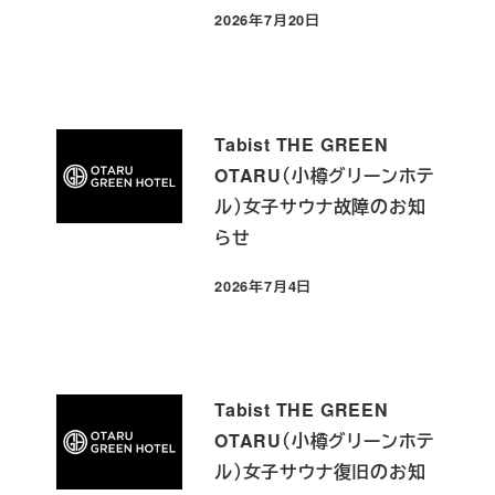
2026年7月20日
投稿日
Tabist THE GREEN
OTARU（小樽グリーンホテ
ル）女子サウナ故障のお知
らせ
2026年7月4日
投稿日
Tabist THE GREEN
OTARU（小樽グリーンホテ
ル）女子サウナ復旧のお知