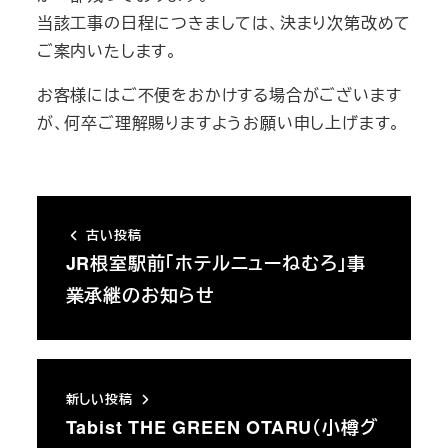
当該工事の日程につきましては、決まり次第改めて
ご案内いたします。
お客様にはご不便をおかけする場合がございます
が、何卒ご理解賜りますようお願い申し上げます。
古い投稿
JR根室駅前「ホテルニューねむろ」事
業承継のお知らせ
新しい投稿
Tabist THE GREEN OTARU（小樽グ