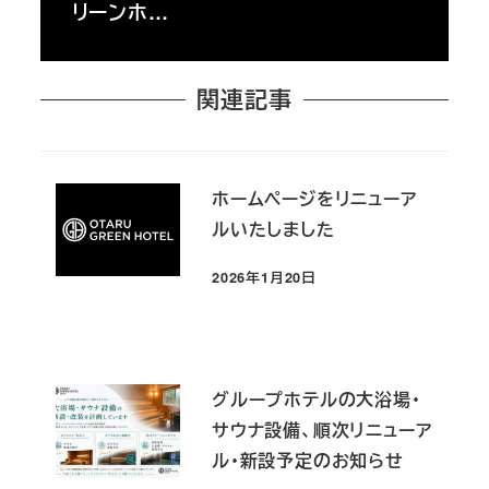
リーンホ…
関連記事
ホームページをリニューア
ルいたしました
2026年1月20日
投稿日
グループホテルの大浴場・
サウナ設備、順次リニューア
ル・新設予定のお知らせ